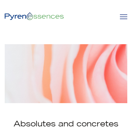
Absolutes and concretes