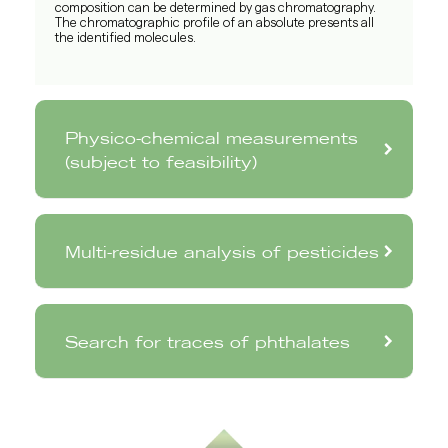
composition can be determined by gas chromatography.
The chromatographic profile of an absolute presents all
the identified molecules.
Physico-chemical measurements
(subject to feasibility)
Multi-residue analysis of pesticides
Search for traces of phthalates