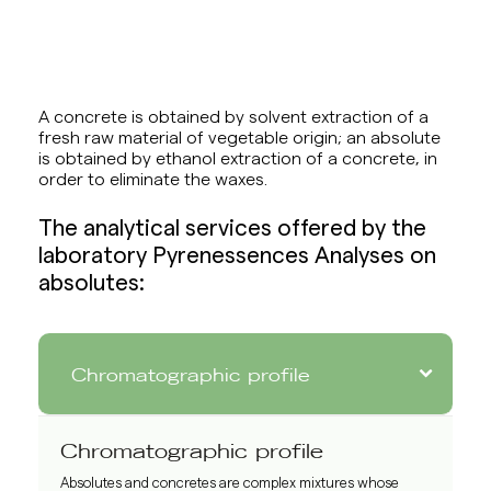
A concrete is obtained by solvent extraction of a
fresh raw material of vegetable origin; an absolute
is obtained by ethanol extraction of a concrete, in
order to eliminate the waxes.
The analytical services offered by the
laboratory Pyrenessences Analyses on
absolutes:
Chromatographic profile
Chromatographic profile
Absolutes and concretes are complex mixtures whose