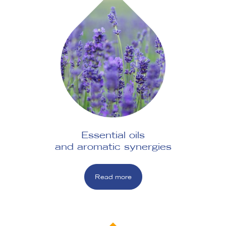
Essential oils
and aromatic synergies
Read more