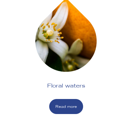
Floral waters
Read more