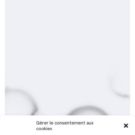
Gérer le consentement aux
cookies